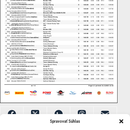
Spravovať Súhlas