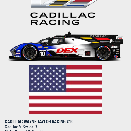
CADILLAC WAYNE TAYLOR RACING #10
Cadillac V-Series.R