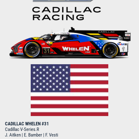
CADILLAC WHELEN #31
Cadillac V-Series.R
J. Aitken | E. Bamber | F. Vesti