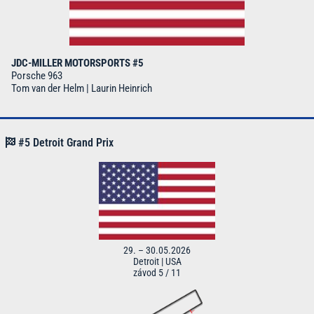
JDC-MILLER MOTORSPORTS #5
Porsche 963
Tom van der Helm | Laurin Heinrich
#5 Detroit Grand Prix
29. – 30.05.2026
Detroit | USA
závod 5 / 11