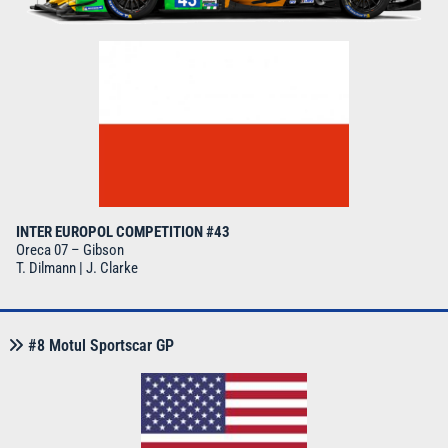
INTER EUROPOL COMPETITION #43
Oreca 07 – Gibson
T. Dilmann | J. Clarke
#8 Motul Sportscar GP