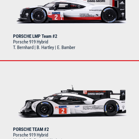
PORSCHE LMP Team #2
Porsche 919 Hybrid
T. Bernhard | B. Hartley | E. Bamber
PORSCHE TEAM #2
Porsche 919 Hybrid