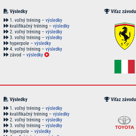
Výsledky
Víťaz závodu
1. voľný tréning –
výsledky
kvalifikačný tréning –
výsledky
2. voľný tréning –
výsledky
3. voľný tréning –
výsledky
hyperpole –
výsledky
4. voľný tréning –
výsledky
závod –
výsledky
Výsledky
Víťaz závodu
1. voľný tréning –
výsledky
kvalifikačný tréning –
výsledky
2. voľný tréning –
výsledky
3. voľný tréning –
výsledky
hyperpole –
výsledky