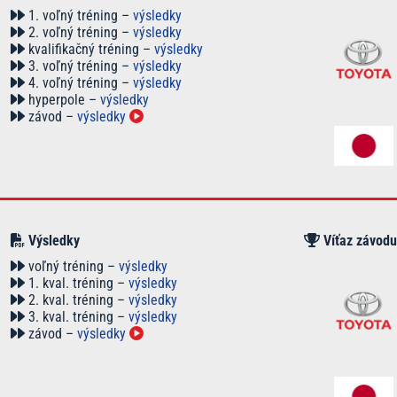
1. voľný tréning –
výsledky
2. voľný tréning –
výsledky
kvalifikačný tréning –
výsledky
3. voľný tréning –
výsledky
4. voľný tréning –
výsledky
hyperpole –
výsledky
závod –
výsledky
Výsledky
Víťaz závodu
voľný tréning –
výsledky
1. kval. tréning –
výsledky
2. kval. tréning –
výsledky
3. kval. tréning –
výsledky
závod –
výsledky