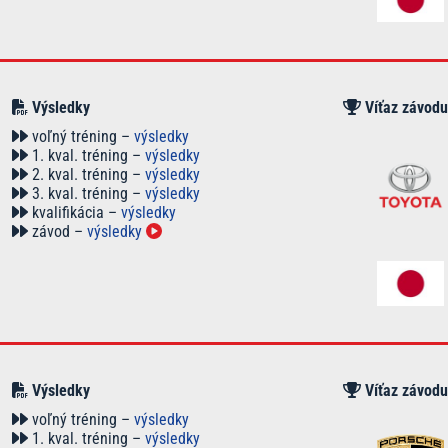
Výsledky
Víťaz závodu
voľný tréning –
výsledky
1. kval. tréning –
výsledky
2. kval. tréning –
výsledky
3. kval. tréning –
výsledky
kvalifikácia –
výsledky
závod –
výsledky
Výsledky
Víťaz závodu
voľný tréning –
výsledky
1. kval. tréning –
výsledky