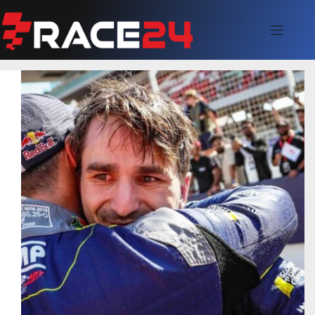
Skip
to
content