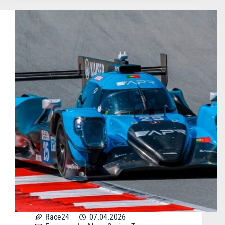
Race24
07.04.2026