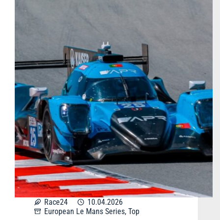
Race24
10.04.2026
European Le Mans Series
,
Top