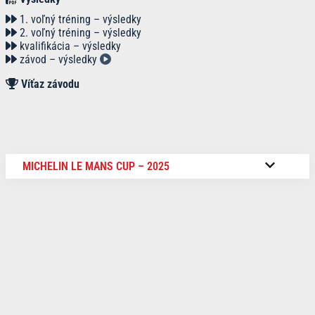
1. voľný tréning – výsledky
2. voľný tréning – výsledky
kvalifikácia – výsledky
závod – výsledky
Víťaz závodu
MICHELIN LE MANS CUP – 2025