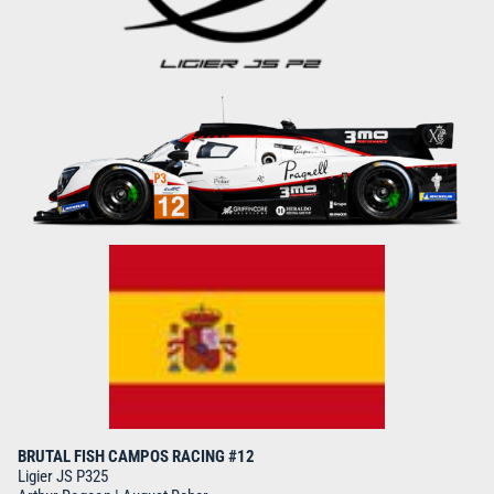
BRUTAL FISH CAMPOS RACING #12
Ligier JS P325