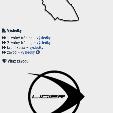
Výsledky
1. voľný tréning –
výsledky
2. voľný tréning –
výsledky
kvalifikácia –
výsledky
závod –
výsledky
Víťaz závodu