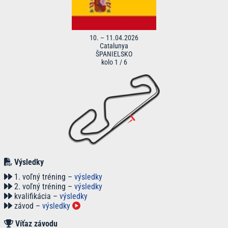
10. – 11.04.2026
Catalunya
ŠPANIELSKO
kolo 1 / 6
Výsledky
1. voľný tréning –
výsledky
2. voľný tréning –
výsledky
kvalifikácia –
výsledky
závod –
výsledky
Víťaz závodu