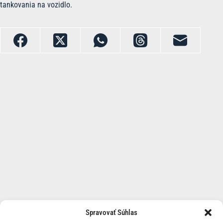
tankovania na vozidlo.
Spravovať Súhlas