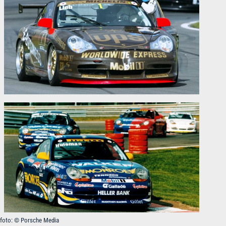
foto: © Porsche Media