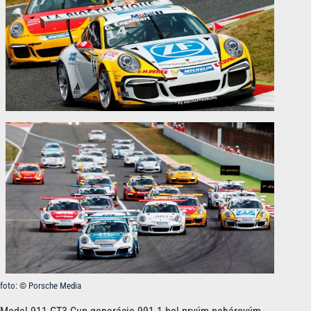
foto: © Porsche Media