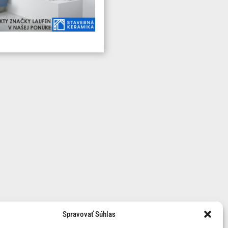
Spravovať Súhlas