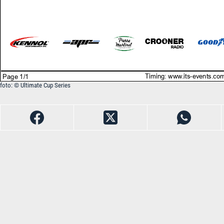
foto: © Ultimate Cup Series