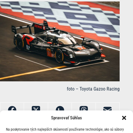
foto – Toyota Gazoo Racing
Spravovať Súhlas
Na poskytovanie tých najlepších skúseností používame technológie, ako sú súbory