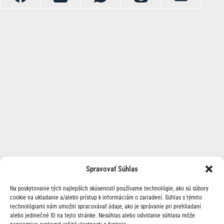
Spravovať Súhlas
Na poskytovanie tých najlepších skúseností používame technológie, ako sú súbory
cookie na ukladanie a/alebo prístup k informáciám o zariadení. Súhlas s týmito
technológiami nám umožní spracovávať údaje, ako je správanie pri prehliadaní
alebo jedinečné ID na tejto stránke. Nesúhlas alebo odvolanie súhlasu môže