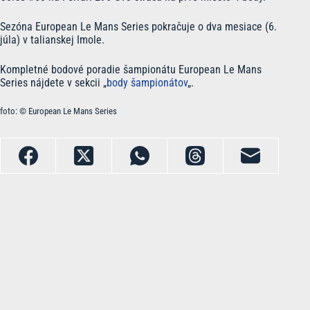
Sezóna European Le Mans Series pokračuje o dva mesiace (6.
júla) v talianskej Imole.
Kompletné bodové poradie šampionátu European Le Mans
Series nájdete v sekcii „
body šampionátov
„.
foto: © European Le Mans Series