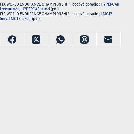
FIA WORLD ENDURANCE CHAMPIONSHIP | bodové poradie :
HYPERCAR
konštruktéri
,
HYPERCAR jazdci
(pdf)
FIA WORLD ENDURANCE CHAMPIONSHIP | bodové poradie :
LMGT3
tímy
,
LMGT3 jazdci
(pdf)