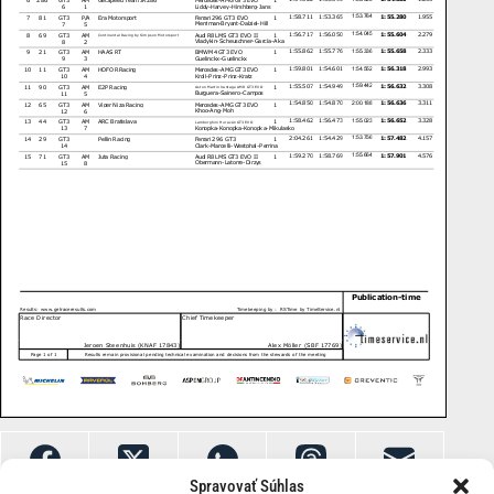
Spravovať Súhlas