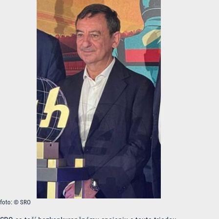
foto: © SRO