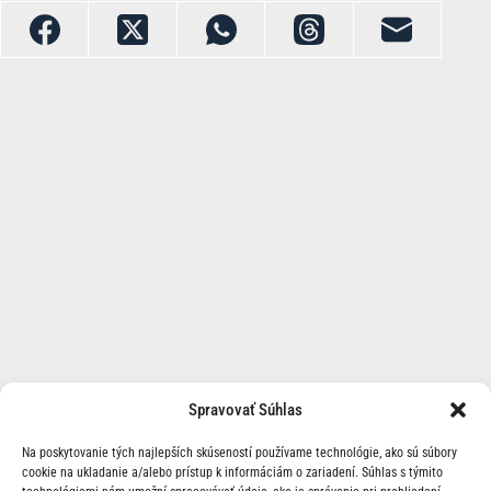
Spravovať Súhlas
Na poskytovanie tých najlepších skúseností používame technológie, ako sú súbory
cookie na ukladanie a/alebo prístup k informáciám o zariadení. Súhlas s týmito