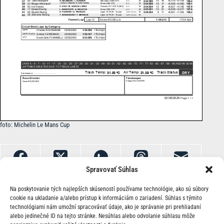
foto: Michelin Le Mans Cup
Spravovať Súhlas
Na poskytovanie tých najlepších skúseností používame technológie, ako sú súbory
cookie na ukladanie a/alebo prístup k informáciám o zariadení. Súhlas s týmito
technológiami nám umožní spracovávať údaje, ako je správanie pri prehliadaní
alebo jedinečné ID na tejto stránke. Nesúhlas alebo odvolanie súhlasu môže