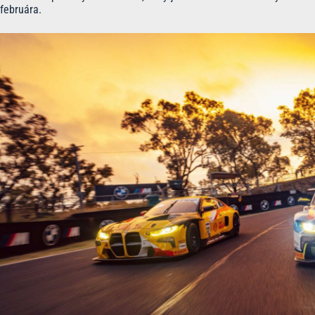
februára.