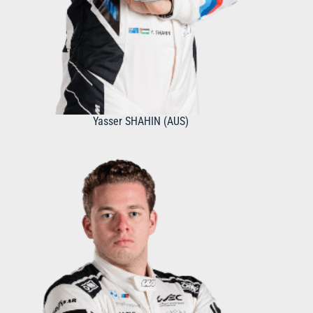
Yasser SHAHIN (AUS)