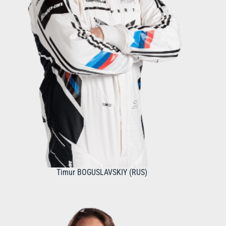
Timur BOGUSLAVSKIY (RUS)