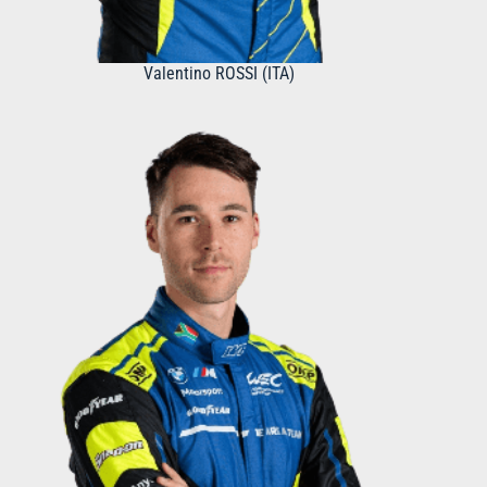
Valentino ROSSI (ITA)