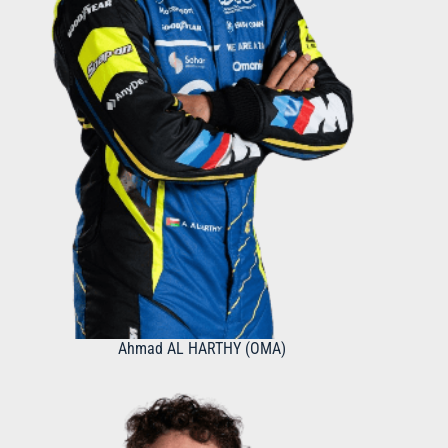
Ahmad AL HARTHY (OMA)