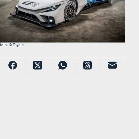
foto: © Toyota