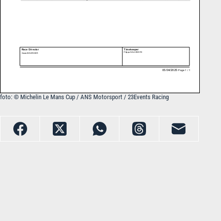
foto: © Michelin Le Mans Cup / ANS Motorsport / 23Events Racing