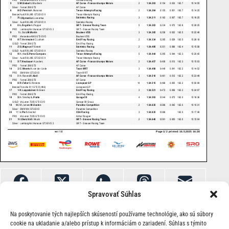
Spravovať Súhlas
Na poskytovanie tých najlepších skúseností používame technológie, ako sú súbory
cookie na ukladanie a/alebo prístup k informáciám o zariadení. Súhlas s týmito