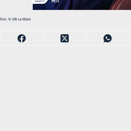
foto: © 24h Le Mans