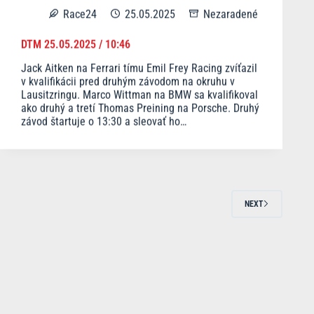
Race24
25.05.2025
Nezaradené
DTM 25.05.2025 / 10:46
Jack Aitken na Ferrari tímu Emil Frey Racing zvíťazil
v kvalifikácii pred druhým závodom na okruhu v
Lausitzringu. Marco Wittman na BMW sa kvalifikoval
ako druhý a tretí Thomas Preining na Porsche. Druhý
závod štartuje o 13:30 a sleovať ho…
NEXT