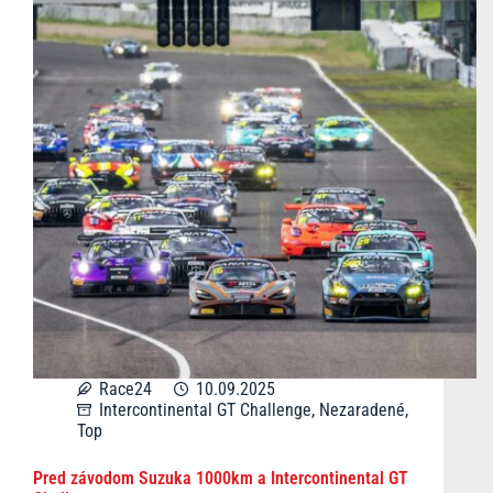
Race24
10.09.2025
Intercontinental GT Challenge
,
Nezaradené
,
Top
Pred závodom Suzuka 1000km a Intercontinental GT