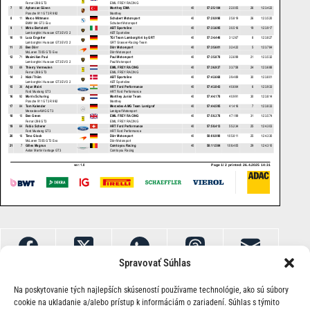
Spravovať Súhlas
Na poskytovanie tých najlepších skúseností používame technológie, ako sú súbory
cookie na ukladanie a/alebo prístup k informáciám o zariadení. Súhlas s týmito