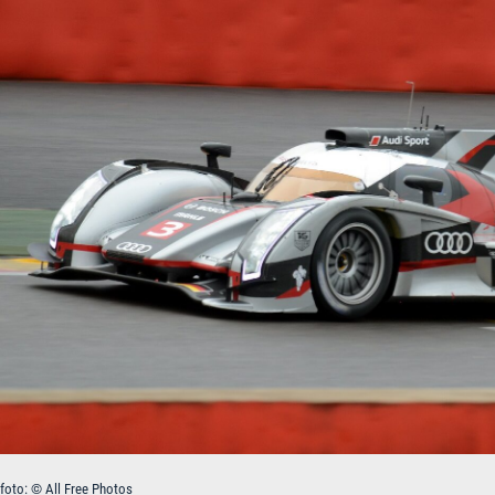
foto: © All Free Photos