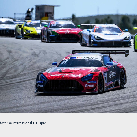
foto: © International GT Open