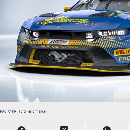
foto: © HRT Ford Performance