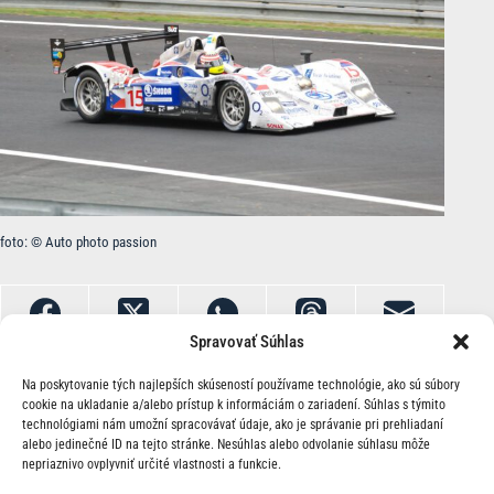
foto: © Auto photo passion
Spravovať Súhlas
Na poskytovanie tých najlepších skúseností používame technológie, ako sú súbory
cookie na ukladanie a/alebo prístup k informáciám o zariadení. Súhlas s týmito
technológiami nám umožní spracovávať údaje, ako je správanie pri prehliadaní
alebo jedinečné ID na tejto stránke. Nesúhlas alebo odvolanie súhlasu môže
nepriaznivo ovplyvniť určité vlastnosti a funkcie.