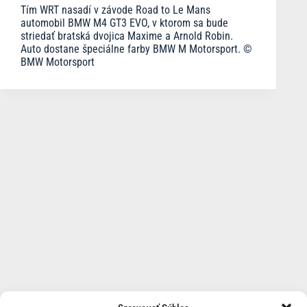
Tím WRT nasadí v závode Road to Le Mans
automobil BMW M4 GT3 EVO, v ktorom sa bude
striedať bratská dvojica Maxime a Arnold Robin.
Auto dostane špeciálne farby BMW M Motorsport. ©
BMW Motorsport