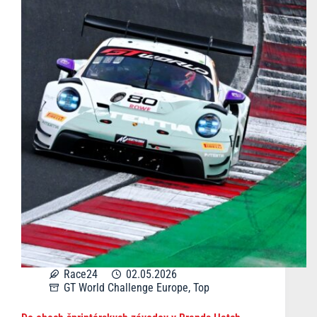
Race24
02.05.2026
GT World Challenge Europe
,
Top